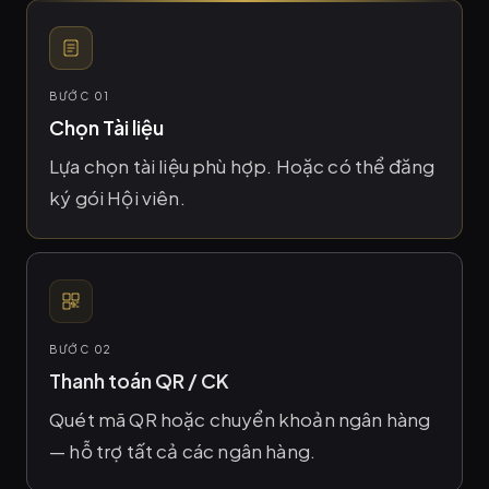
BƯỚC 01
Chọn Tài liệu
Lựa chọn tài liệu phù hợp. Hoặc có thể đăng
ký gói Hội viên.
BƯỚC 02
Thanh toán QR / CK
Quét mã QR hoặc chuyển khoản ngân hàng
— hỗ trợ tất cả các ngân hàng.